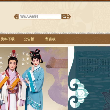
资料下载
公告板
留言板