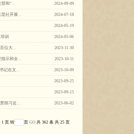
和“...
2024-09-09
社开展...
2024-07-18
2024-05-19
展培训
2024-05-06
位大...
2023-11-30
示和全...
2023-10-11
记在文...
2023-10-09
2023-09-25
2023-09-15
彻习近...
2023-06-02
 1 页 转
页
GO
共 362 条 共 25 页