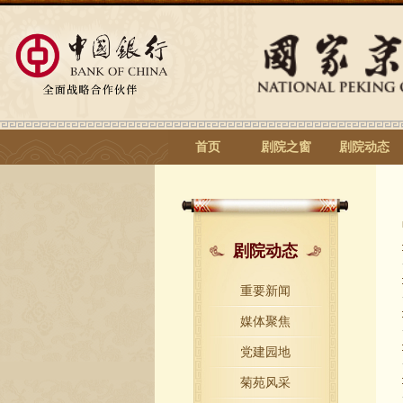
首页
剧院之窗
剧院动态
剧院动态
重要新闻
媒体聚焦
党建园地
菊苑风采