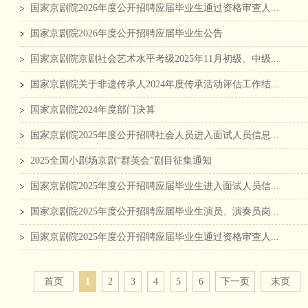
国家京剧院2026年度公开招聘应届毕业生通过资格审查人...
国家京剧院2026年度公开招聘应届毕业生公告
国家京剧院京剧社会艺术水平考级2025年11月初级、中级...
国家京剧院关于非遗传承人2024年度传承活动评估工作结...
国家京剧院2024年度部门决算
国家京剧院2025年度公开招聘社会人员进入面试人员信息...
2025全国小剧场京剧“群英会”剧目征集通知
国家京剧院2025年度公开招聘应届毕业生进入面试人员信...
国家京剧院2025年度公开招聘应届毕业生演员、演奏员岗...
国家京剧院2025年度公开招聘应届毕业生通过资格审查人...
首页
1
2
3
4
5
6
下一页
末页