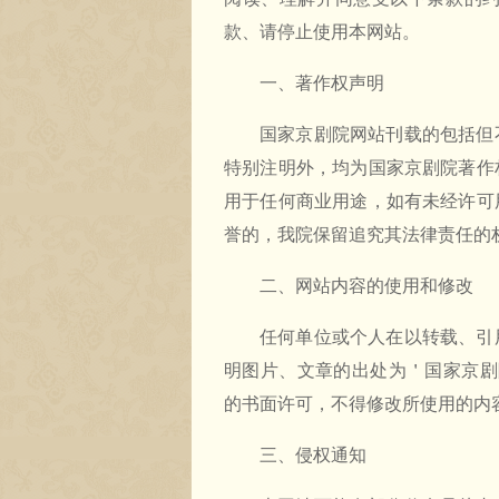
款、请停止使用本网站。
一、著作权声明
国家京剧院网站刊载的包括但
特别注明外，均为国家京剧院著作
用于任何商业用途，如有未经许可
誉的，我院保留追究其法律责任的
二、网站内容的使用和修改
任何单位或个人在以转载、引
明图片、文章的出处为＇国家京剧院＇或
的书面许可，不得修改所使用的内
三、侵权通知