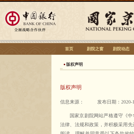
首页
剧院之窗
剧院动态
版权声明
版权声明
信息来源：
发布日期：2020-1
国家京剧院网站严格遵守《中
法律、法规和政策，并积极采用先
阅读、理解并同意受以下条款的