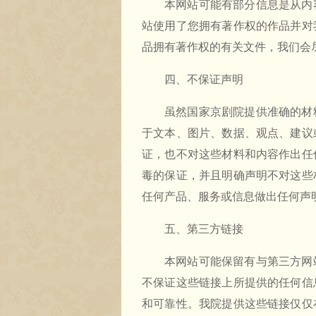
本网站可能有部分信息是从内
站使用了您拥有著作权的作品并对
品拥有著作权的有关文件，我们会
四、不保证声明
虽然国家京剧院提供准确的材
于文本、图片、数据、观点、建议
证，也不对这些材料和内容作出任
毒的保证，并且明确声明不对这些
任何产品、服务或信息做出任何声
五、第三方链接
本网站可能保留有与第三方网
不保证这些链接上所提供的任何信
和可靠性。我院提供这些链接仅仅