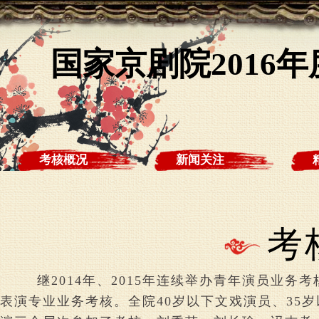
国家京剧院2016
考核概况
新闻关注
考
继2014年、2015年连续举办青年演员业务考
表演专业业务考核。全院40岁以下文戏演员、35岁