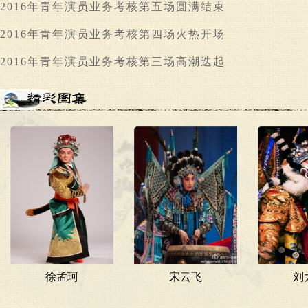
2016年青年演员业务考核第五场圆满结束
2016年青年演员业务考核第四场火热开场
2016年青年演员业务考核第三场高潮迭起
2016年青年演员业务考核第二场如期举行
徐孟珂
宋云飞
刘大