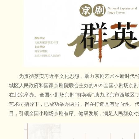
为贯彻落实习近平文化思想，助力京剧艺术在新时代“
城区人民政府和国家京剧院联合主办的2025全国小剧场京剧“群
在北京举办。全国小剧场京剧“群英会”助力北京市西城区“
艺术司指导下，已成功举办两届，旨在打造具有导向性、
目，引领全国小剧场京剧有序、健康发展，满足人民群众对