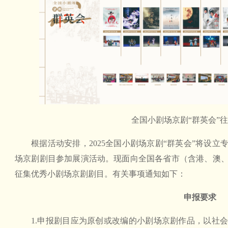
全国小剧场京剧“群英会”
根据活动安排，2025全国小剧场京剧“群英会”将设立
场京剧剧目参加展演活动。现面向全国各省市（含港、澳
征集优秀小剧场京剧剧目。有关事项通知如下：
申报要求
1.申报剧目应为原创或改编的小剧场京剧作品，以社