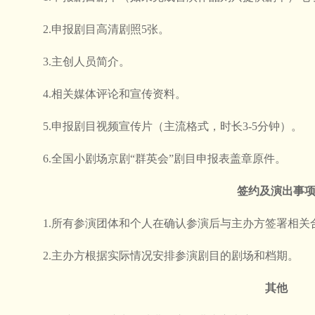
2.申报剧目高清剧照5张。
3.主创人员简介。
4.相关媒体评论和宣传资料。
5.申报剧目视频宣传片（主流格式，时长3-5分钟）。
6.全国小剧场京剧“群英会”剧目申报表盖章原件。
签约及演出事
1.所有参演团体和个人在确认参演后与主办方签署相关
2.主办方根据实际情况安排参演剧目的剧场和档期。
其他