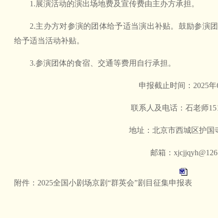
1.展演活动的演出场地费及宣传费由主办方承担。
2.主办方对参演的团体给予适当演出补贴。鼓励参演
给予适当活动补贴。
3.参演团体的食宿、交通等费用自行承担。
申报截止时间：2025年
联系人及电话：石老师15101
地址：北京市西城区护国寺
邮箱：
xjcjjqyh@126
附件：2025全国小剧场京剧“群英会”剧目征集申报表