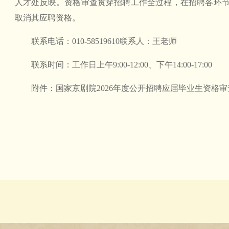
人才处反映。资格审查贯穿招聘工作全过程，在招聘各环
取消其应聘资格。
联系电话：010-58519610联系人：王老师
联系时间：工作日上午9:00-12:00、下午14:00-17:00
附件：
国家京剧院2026年度公开招聘应届毕业生资格