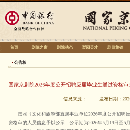
首页
剧院之窗
剧院动态
梨园英才
剧目集锦
公告板
国家京剧院2026年度公开招聘应届毕业生通过资格
信息来源：
发布日期：
202
按照《文化和旅游部直属事业单位2026年度公开招聘
资格审的人员信息予以公示，公示期为2026年5月19日至