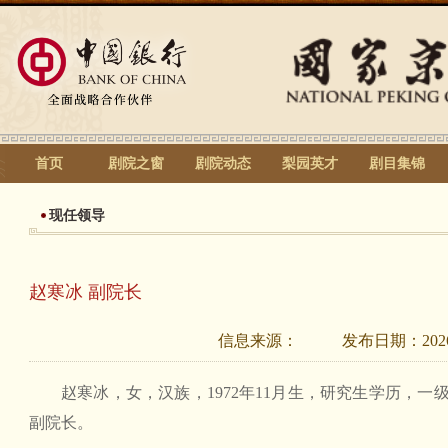
首页
剧院之窗
剧院动态
梨园英才
剧目集锦
现任领导
赵寒冰 副院长
信息来源：
发布日期：
202
赵寒冰，女，汉族，1972年11月生，研究生学历，
副院长。