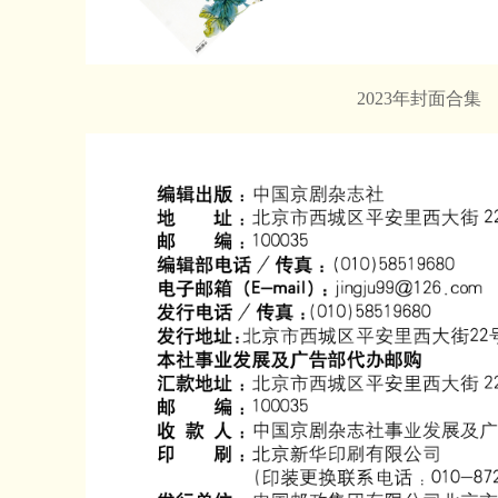
2023年封面合集