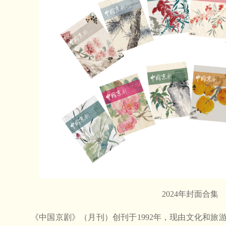
2024年封面合集
《中国京剧》（月刊）创刊于1992年，现由文化和旅