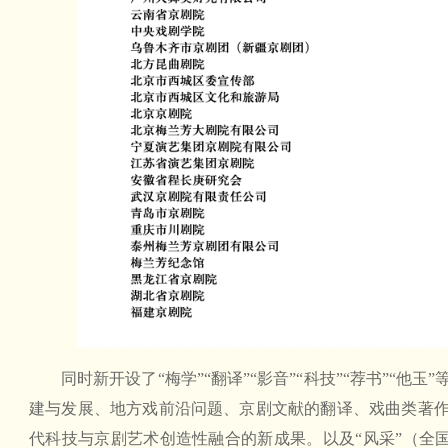
同时新开设了“梅学”“翻译”“影音”“科技”“荐书”“
建与发展、地方戏前沿问题、京剧文献的翻译、戏曲类著
代科技与京剧艺术创造性融合的新成果。以及“风采”（全国