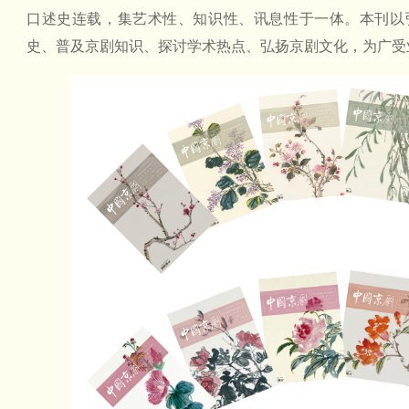
口述史连载，集艺术性、知识性、讯息性于一体。本刊以
史、普及京剧知识、探讨学术热点、弘扬京剧文化，为广受