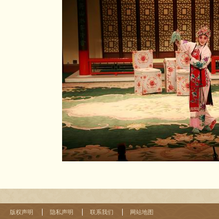
版权声明
隐私声明
联系我们
网站地图