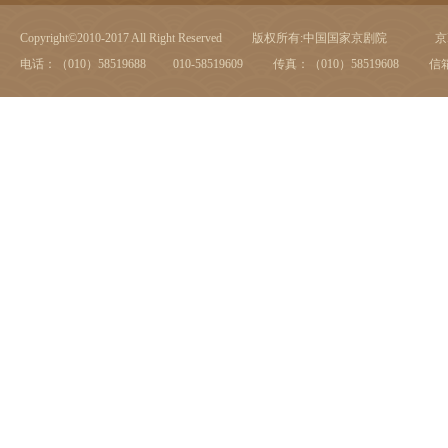
Copyright©2010-2017 All Right Reserved
版权所有:中国国家京剧院
京I
电话：（010）58519688 010-58519609
传真：（010）58519608
信箱：