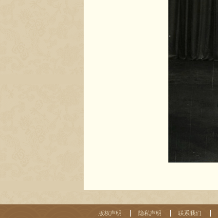
版权声明
隐私声明
联系我们