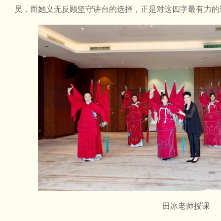
员，而她义无反顾坚守讲台的选择，正是对这四字最有力的
田冰老师授课