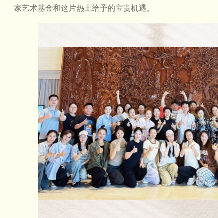
家艺术基金和这片热土给予的宝贵机遇。