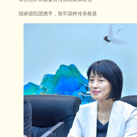
国家级院团携手，筑牢国粹传承根基