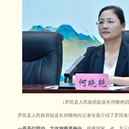
（罗田县人民政府副县长何晓艳
罗田县人民政府副县长何晓艳向记者全面介绍了罗田各
一是高位联动，文体旅跨界融合。
搭建国家、省、县三