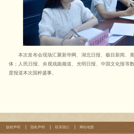
本次发布会现场汇聚新华网、湖北日报、极目新闻、
体；人民日报、央视戏曲频道、光明日报、中国文化报等
度报道本次国粹盛事。
版权声明
隐私声明
联系我们
网站地图