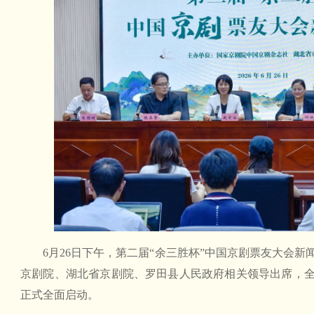
6月26日下午，第二届“余三胜杯”中国京剧票友大会
京剧院、湖北省京剧院、罗田县人民政府相关领导出席，
正式全面启动。