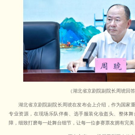
（湖北省京剧院副院长周琥回
湖北省京剧院副院长周琥在发布会上介绍，作为国家
专业资源，在现场乐队伴奏、选手服装化妆盔头、整体舞
障，细致打磨每一处舞台细节，让每一位参赛票友拥有完美