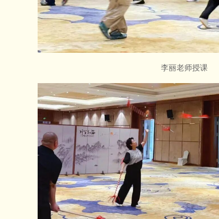
李丽老师授课