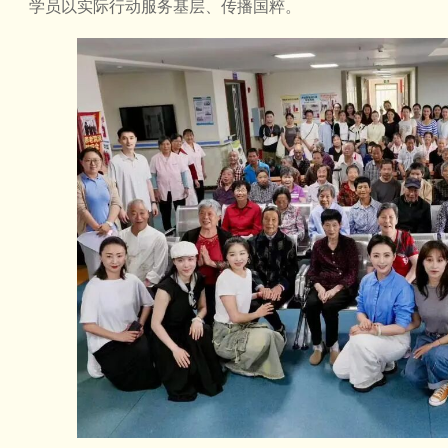
学员以实际行动服务基层、传播国粹。