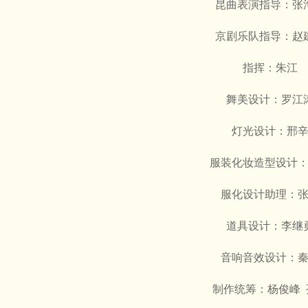
昆曲表演指导：张
京剧乐队指导：赵
指挥：朱江
舞美设计：罗江
灯光设计：邢
服装化妆造型设计
服化设计助理：
道具设计：李继
音响音效设计：
制作统筹：杨俊峰 