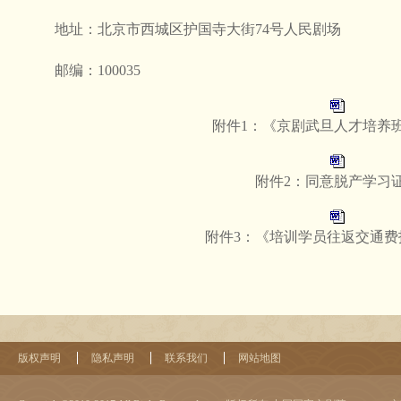
地址：北京市西城区护国寺大街74号人民剧场
邮编：100035
附件1：《京剧武旦人才培养
附件2：同意脱产学习
附件3：《培训学员往返交通费
版权声明
隐私声明
联系我们
网站地图