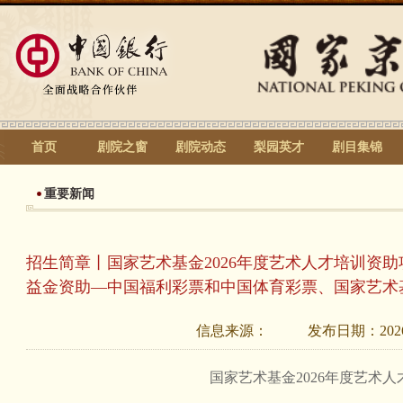
首页
剧院之窗
剧院动态
梨园英才
剧目集锦
重要新闻
招生简章丨国家艺术基金2026年度艺术人才培训资助
益金资助—中国福利彩票和中国体育彩票、国家艺术
信息来源：
发布日期：
202
国家艺术基金2026年度艺术