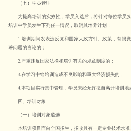
（七）学员管理
为提高培训的实效性，学员入选后，将针对每位学员
培训中学员发生下列任一情况，取消其培养计划：
1.培训期间发表违反党和国家大政方针、政策，有损
著问题的言论的；
2.严重违反国家法律和培训有关的规章制度的；
3.在学习中给培训造成不良影响和重大经济损失的；
4.本项目实行集中管理，学员未经允许擅自离开培训地
四、培训对象
（一）培训对象遴选
本培训项目面向全国招生，招收具有一定专业技术水准