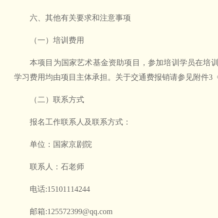
六、其他有关要求和注意事项
（一）培训费用
本项目为国家艺术基金资助项目，参加培训学员在培
学习费用均由项目主体承担。关于交通费报销请参见附件3
（二）联系方式
报名工作联系人及联系方式：
单位：国家京剧院
联系人：石老师
电话:15101114244
邮箱:125572399@qq.com