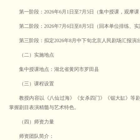
第一阶段：2026年6月1日至7月5日（集中授课，观摩课
第二阶段：2026年7月6日至8月5日（回本单位排练、实
第三阶段：拟定2026年8月中下旬北京人民剧场汇报演
（二）实施地点
集中授课地点：湖北省黄冈市罗田县
（三）课程设置
教授内容以《八仙过海》《女杀四门》《锯大缸》等
掌握剧目表演精髓与艺术特色。
（四）师资力量
师资团队简介：