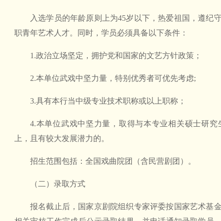
入选学员的年龄原则上为45岁以下，热爱祖国，遵纪
职青年艺术人才。同时，学员必须具备以下条件：
1.政治立场坚定，拥护党和国家的文艺方针政策；
2.本单位武戏中坚力量，特别优秀者可优先考虑;
3.具有本行当中级专业技术职称或以上职称；
4.本单位武戏中坚力量，取得与本专业相关硕士研究
上，且有较大发展潜力的。
招生范围包括：全国戏曲院团（含民营剧团）。
（二）录取方式
报名截止后，国家京剧院组织专家评委按国家艺术基