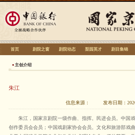
首页
剧院之窗
剧院动态
梨园英才
剧目集锦
主创介绍
朱江
信息来源：
发布日期：
202
朱江，国家京剧院一级作曲、指挥。民进会员。中国
创作委员会会员；中国戏剧家协会会员。文化和旅游部戏