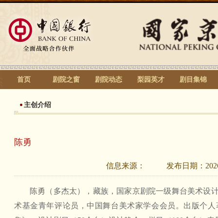
首页
剧院之窗
剧院动态
梨园英才
剧目集锦
主创介绍
陈勇
信息来源：
发布日期：
202
陈勇（多杰太），藏族，国家京剧院一级舞台美术设
术基金青年评论员，中国舞台美术家学会会员。出版个人