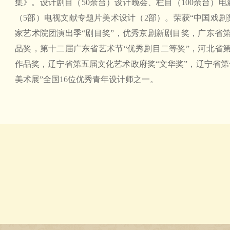
集》。设计剧目（50余台）设计晚会、栏目（100余台）
（5部）电视文献专题片美术设计（2部）。荣获“中国戏剧
家艺术院团演出季“剧目奖”，优秀京剧新剧目奖，广东省第
品奖，第十二届广东省艺术节“优秀剧目二等奖”，河北省第
作品奖，辽宁省第五届文化艺术政府奖“文华奖”，辽宁省第
美术展”全国16位优秀青年设计师之一。