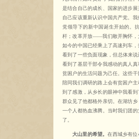
是结合自己的成长、国家的进步展
自己应该重新认识中国共产党。我
党领导下的新中国诞生开始的。
杆；改革开放——我们敞开胸怀，
如今的中国已经乘上了高速列车，
看到了一些负面现象，但总体来说
看到了基层干部令我感动的真人真
贫困户的生活问题为己任。这些干
陪同我们调研的路上会有贫困户主
到了感激，从乡长的眼神中我看到
群众见了他都格外亲切。在湖坊乡
一个人都热血沸腾。当时我们团的
了。
大山里的希望。
在西城乡有位