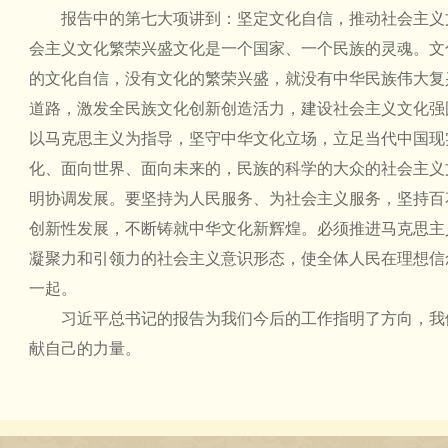
报告中的第七大项讲到：坚定文化自信，推动社会主义
会主义文化繁荣兴盛文化是一个国家、一个民族的灵魂。文
的文化自信，没有文化的繁荣兴盛，就没有中华民族伟大复
道路，激发全民族文化创新创造活力，建设社会主义文化强
以马克思主义为指导，坚守中华文化立场，立足当代中国现
化、面向世界、面向未来的，民族的科学的大众的社会主义
明协调发展。要坚持为人民服务、为社会主义服务，坚持百
创新性发展，不断铸就中华文化新辉煌。必须推进马克思主
凝聚力和引领力的社会主义意识形态，使全体人民在理想信
一起。
习近平总书记的报告为我们今后的工作指明了方向，我
献自己的力量。