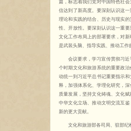
篇，标志着我们党对中国特色社会
信达到了新高度。要深刻认识这一
理论和实践的结合、历史与现实的
性、开放性。要深刻认识这一重要
文化工作布局上的部署要求，对新
是武装头脑、指导实践、推动工作
会议要求，学习宣传贯彻习近
个时期文化和旅游系统的重要政治
动统一到习近平总书记重要指示和
释，加强体系化、学理化研究，深
质量发展，坚持文化铸魂、文化赋
中华文化立场、推动文明交流互鉴
新的更大贡献。
文化和旅游部各司局、驻部纪