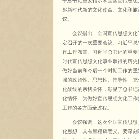
平总书记重要指示和全国宣传思想
起新时代新的文化使命。文化和旅
议。
会议指出，全国宣传思想文化
定召开的一次重要会议。习近平总
作工作布置。习近平总书记的重要
时代宣传思想文化事业取得的历史
做好当前和今后一个时期工作的重
强的政治性、思想性、指导性，充
化战线的亲切关怀，彰显了总书记
化情怀，为做好宣传思想文化工作
工作的各方面全过程。
会议强调，这次全国宣传思想
化思想，具有里程碑意义。要深刻