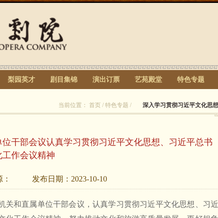
梨园英才
剧目集锦
演出订票
艺苑殿堂
特色专题
当前位置：
首页
/
特色专题
/
深入学习贯彻习近平文化思
单位干部会议认真学习贯彻习近平文化思想、习近平总书
化工作会议精神
源：
发布日期：
2023-10-10
召开机关和直属单位干部会议，认真学习贯彻习近平文化思想、习