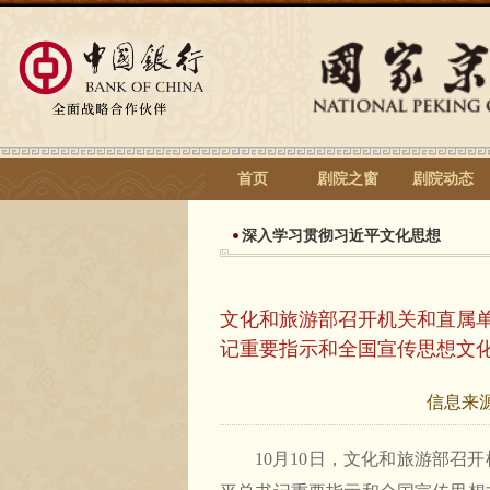
首页
剧院之窗
剧院动态
深入学习贯彻习近平文化思想
文化和旅游部召开机关和直属
记重要指示和全国宣传思想文
信息来
10月10日，文化和旅游部