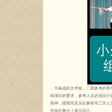
为备战此次考核，二团参考的青
核项目的要求，参考人员必须自行
精神，团领导及乐队舞美等工作人
忧地在舞台上展示自己。