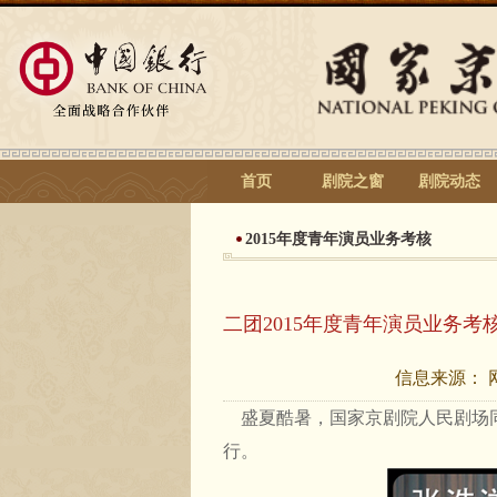
首页
剧院之窗
剧院动态
2015年度青年演员业务考核
二团2015年度青年演员业务考
信息来源：
盛夏酷暑，国家京剧院人民剧场
行。