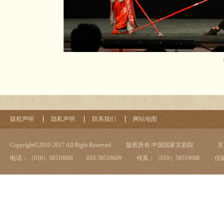
版权声明
隐私声明
联系我们
网站地图
Copyright©2010-2017 All Right Reserved
版权所有:中国国家京剧院
京I
电话：（010）58519688 010-58519609
传真：（010）58519608
信箱：