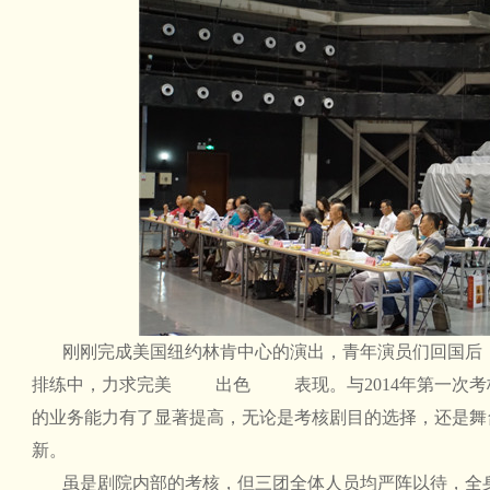
刚刚完成美国纽约林肯中心的演出，青年演员们回国后
排练中，力求完美
出色
表现。与2014年第一
的业务能力有了显著提高，无论是考核剧目的选择，还是舞
新。
虽是剧院内部的考核，但三团全体人员均严阵以待，全