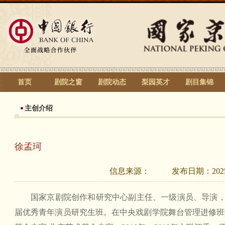
首页
剧院之窗
剧院动态
梨园英才
剧目集锦
主创介绍
徐孟珂
信息来源：
发布日期：
202
国家京剧院创作和研究中心副主任、一级演员、导演
届优秀青年演员研究生班。在中央戏剧学院舞台管理进修班