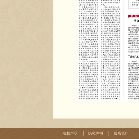
版权声明
隐私声明
联系我们