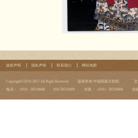
版权声明
隐私声明
联系我们
网站地图
Copyright©2010-2017 All Right Reserved
版权所有:中国国家京剧院
京I
电话：（010）58519688 010-58519609
传真：（010）58519608
信箱：