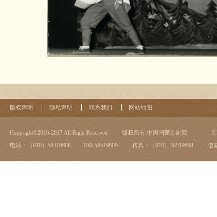
版权声明
隐私声明
联系我们
网站地图
Copyright©2010-2017 All Right Reserved
版权所有:中国国家京剧院
京I
电话：（010）58519688 010-58519609
传真：（010）58519608
信箱：