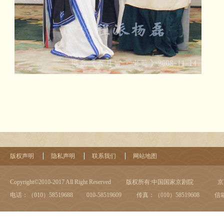
版权声明
隐私声明
联系我们
网站地图
Copyright©2010-2017 All Right Reserved
版权所有:中国国家京剧院
京I
电话：（010）58519688 010-58519609
传真：（010）58519608
信箱：