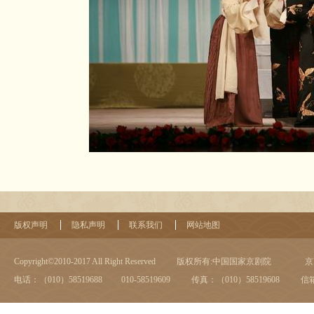
版权声明
隐私声明
联系我们
网站地图
Copyright©2010-2017 All Right Reserved
版权所有:中国国家京剧院
京I
电话：（010）58519688 010-58519609
传真：（010）58519608
信箱：