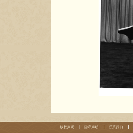
版权声明
隐私声明
联系我们