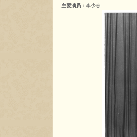
主要演员：
李少春