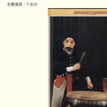
主要演员：
于魁智