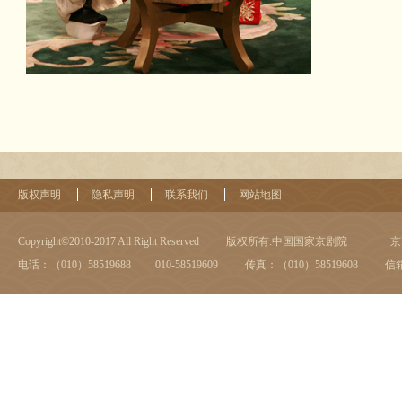
版权声明
隐私声明
联系我们
网站地图
Copyright©2010-2017 All Right Reserved
版权所有:中国国家京剧院
京I
电话：（010）58519688 010-58519609
传真：（010）58519608
信箱：