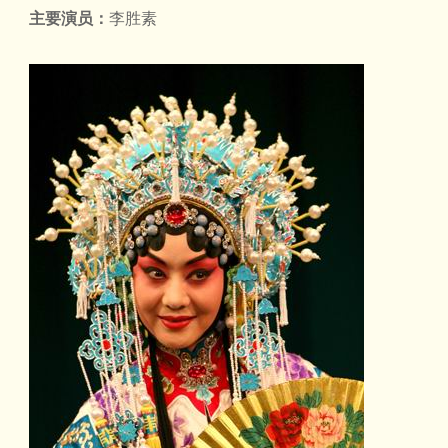
主要演员：
李胜素