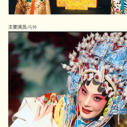
主要演员:
马帅