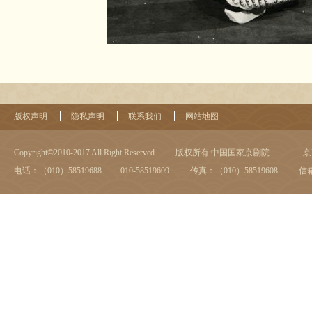
版权声明
隐私声明
联系我们
网站地图
Copyright©2010-2017 All Right Reserved
版权所有:中国国家京剧院
京I
电话：（010）58519688 010-58519609
传真：（010）58519608
信箱：