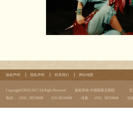
版权声明
隐私声明
联系我们
网站地图
Copyright©2010-2017 All Right Reserved
版权所有:中国国家京剧院
京I
电话：（010）58519688 010-58519609
传真：（010）58519608
信箱：