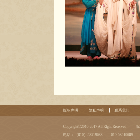
版权声明
隐私声明
联系我们
Copyright©2010-2017 All Right Reserved
版
电话：（010）58519688 010-58519609