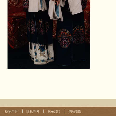
版权声明
隐私声明
联系我们
网站地图