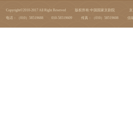
Copyright©2010-2017 All Right Reserved
版权所有:中国国家京剧院
京I
电话：（010）58519688 010-58519609
传真：（010）58519608
信箱：