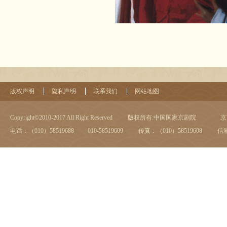
版权声明
隐私声明
联系我们
网站地图
Copyright©2010-2017 All Right Reserved
版权所有:中国国家京剧院
京I
电话：（010）58519688 010-58519609
传真：（010）58519608
信箱：