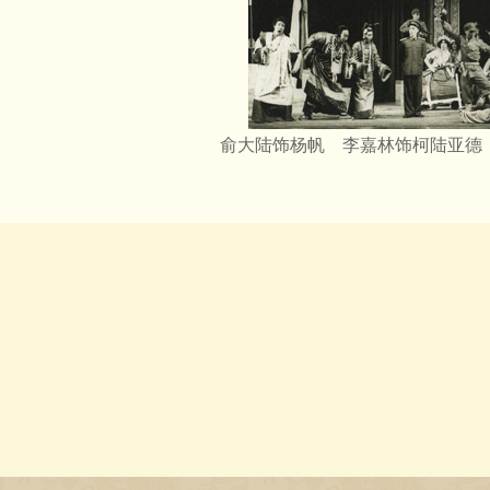
俞大陆饰杨帆 李嘉林饰柯陆亚德