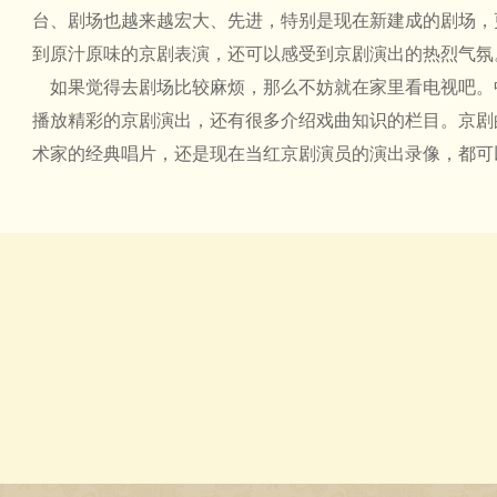
台、剧场也越来越宏大、先进，特别是现在新建成的剧场，
到原汁原味的京剧表演，还可以感受到京剧演出的热烈气氛
如果觉得去剧场比较麻烦，那么不妨就在家里看电视吧。中
播放精彩的京剧演出，还有很多介绍戏曲知识的栏目。京剧
术家的经典唱片，还是现在当红京剧演员的演出录像，都可