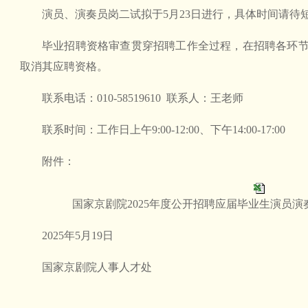
演员、演奏员岗二试拟于5月23日进行，具体时间请待
毕业招聘资格审查贯穿招聘工作全过程，在招聘各环
取消其应聘资格。
联系电话：010-58519610 联系人：王老师
联系时间：工作日上午9:00-12:00、下午14:00-17:00
附件：
国家京剧院2025年度公开招聘应届毕业生演员
2025年5月19日
国家京剧院人事人才处