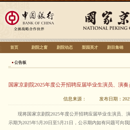
首页
剧院之窗
剧院动态
梨园英才
剧目集锦
公告板
国家京剧院2025年度公开招聘应届毕业生演员、演
信息来源：
发布日期：
202
现将国家京剧院2025年度公开招聘应届毕业生演员、
示期为2025年5月20日至5月21日，公示期内如有问题可