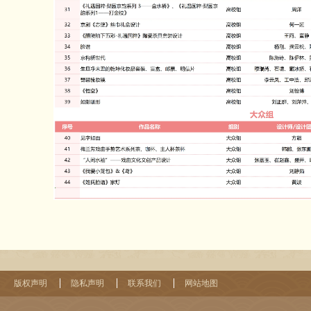
版权声明
隐私声明
联系我们
网站地图