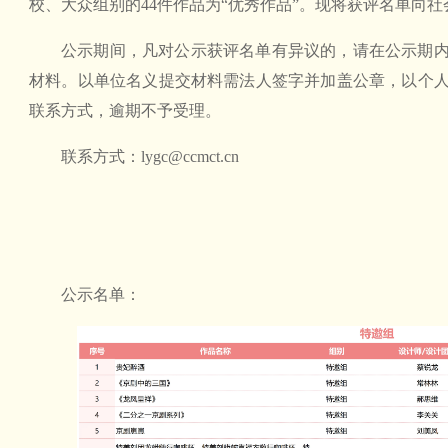
校、大众组别的44件作品为“优秀作品”。现将获评名单向社
公示期间，凡对公示获评名单有异议的，请在公示期
材料。以单位名义提交材料需法人签字并加盖公章，以个
联系方式，逾期不予受理。
联系方式：lygc@ccmct.cn
公示名单：