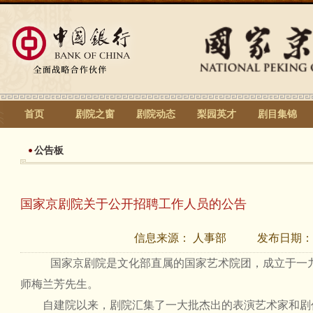
首页
剧院之窗
剧院动态
梨园英才
剧目集锦
公告板
国家京剧院关于公开招聘工作人员的公告
信息来源：
人事部
发布日期：
国家京剧院是文化部直属的国家艺术院团，成立于一
师梅兰芳先生。
自建院以来，剧院汇集了一大批杰出的表演艺术家和剧