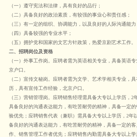
（一）遵守宪法和法律，具有良好的品行；
（二）具备良好的政治素质，有较强的事业心和责任感；
（三）有一定的组织、协调能力，以及良好的人际沟通能力
（四）具备较强的专业水平；
（五）拥护党和国家的文艺方针政策，热爱京剧艺术工作。
二、招聘
岗位
及资格
（一）外事工作岗。应聘者需为英语相关专业，具备英语专
京户口。
（二）宣传文秘岗。应聘者需为文学、艺术学相关专业，具
历，具有宣传工作经验，北京户口。
（三）营销管理岗。应聘销售经理需具备大专以上学历，2年
具备良好的沟通表达能力，有吃苦耐劳的精神，具备一定的
验优先；应聘销售代表（兼职）需具备大专以上学历，2年以
备良好的沟通表达能力，有吃苦耐劳的精神，具备一定的客
作、销售管理工作者优先；应聘销售内勤需具备大专以上学