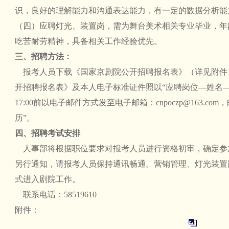
识，良好的理解能力和沟通表达能力，有一定的数据分析能
（四）应聘灯光、装置岗，需为舞台美术相关专业毕业，年
吃苦耐劳精神，具备相关工作经验优先。
三、招聘方法：
报考人员下载《国家京剧院公开招聘报名表》（详见附件
开招聘报名表》及本人电子标准证件照以“应聘岗位—姓名—学历
17:00前以电子邮件方式发至电子邮箱：
cnpoczp@163.com
，
历”。
四、招聘考试安排
人事部将根据职位要求对报考人员进行资格初审，确定参
另行通知，请报考人员保持通讯畅通。营销管理、灯光装置
式进入剧院工作。
联系电话：58519610
附件：