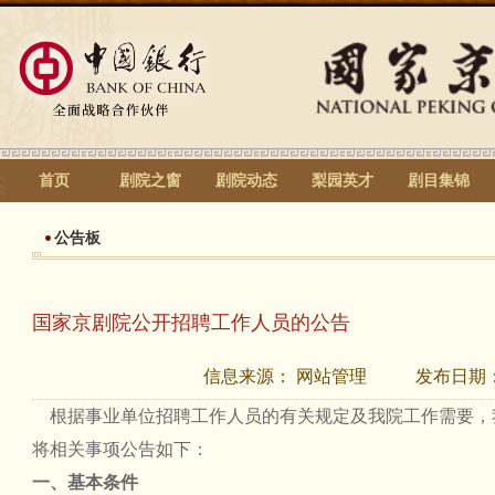
首页
剧院之窗
剧院动态
梨园英才
剧目集锦
公告板
国家京剧院公开招聘工作人员的公告
信息来源：
网站管理
发布日期
根据事业单位招聘工作人员的有关规定及我院工作需要，
将相关事项公告如下：
一、基本条件