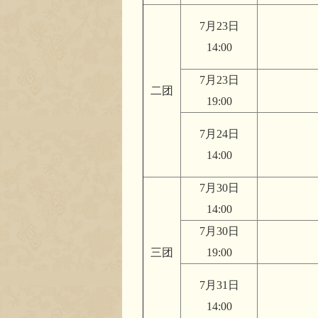
7月23日
14:00
7月23日
二团
19:00
7月24日
14:00
7月30日
14:00
7月30日
三团
19:00
7月31日
14:00