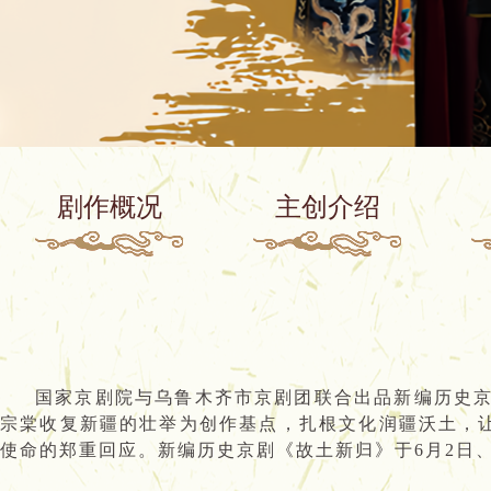
剧作概况
主创介绍
国家京剧院与乌鲁木齐市京剧团联合出品新编历史京
宗棠收复新疆的壮举为创作基点，扎根文化润疆沃土，
使命的郑重回应。新编历史京剧《故土新归》于6月2日