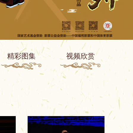
精彩图集
视频欣赏