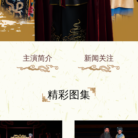
主演简介
新闻关注
精彩图集