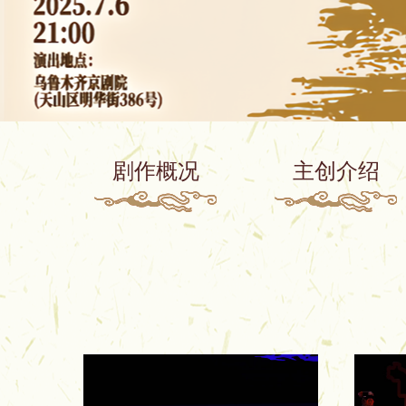
剧作概况
主创介绍