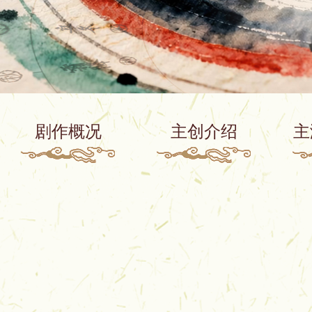
剧作概况
主创介绍
主